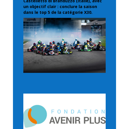
Castelletto di Branduzzo (Italie), avec
un objectif clair : conclure la saison
dans le top 5 de la catégorie X30.